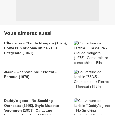
Vous aimerez aussi
L'Île de Ré - Claude Nougaro (1975),
Come rain or come shine - Ella
Fitzgerald (1961)
36/45 - Chanson pour Pierrot -
Renaud (1979)
Daddy's gone - No Smoking
Orchestra (1998), Style Musette -
Verchuren (1953), Caravane -