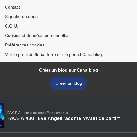
Contact
Signaler un abus
C.G.U.
Cookies et données personnelles
Préférences cookies
Voir le profil de florianferre sur le portail Canalblog
Créer un blog sur Canalblog
Créer un blog
FACE A - un podcast Purecharts
FACE A #30 : Eve Angeli raconte "Avant de partir"