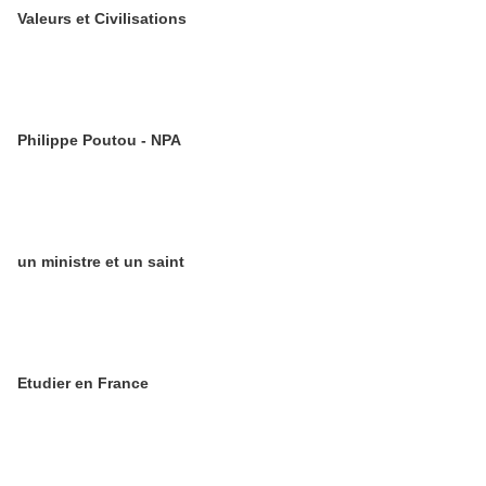
Valeurs et Civilisations
Philippe Poutou - NPA
un ministre et un saint
Etudier en France