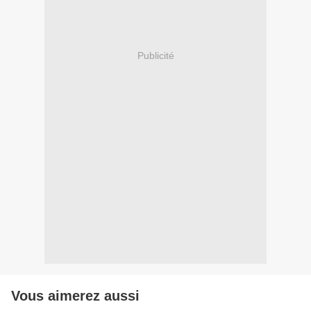
Publicité
Vous aimerez aussi