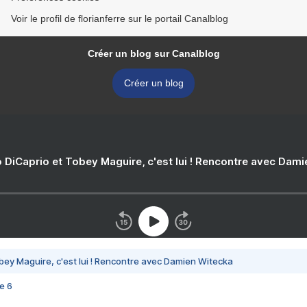
Voir le profil de florianferre sur le portail Canalblog
Créer un blog sur Canalblog
Créer un blog
 DiCaprio et Tobey Maguire, c'est lui ! Rencontre avec Dam
bey Maguire, c'est lui ! Rencontre avec Damien Witecka
e 6