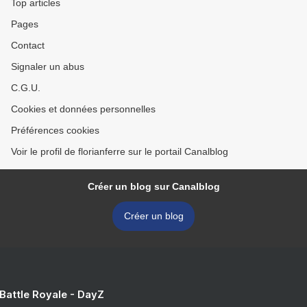
Top articles
Pages
Contact
Signaler un abus
C.G.U.
Cookies et données personnelles
Préférences cookies
Voir le profil de florianferre sur le portail Canalblog
Créer un blog sur Canalblog
Créer un blog
 Battle Royale - DayZ