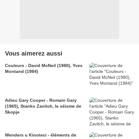
Vous aimerez aussi
Couleurs - David McNeil (1980), Yves
Montand (1984)
Adieu Gary Cooper - Romain Gary
(1965), Stanko Zavitch, le séisme de
Skopje
Wenders u Kinoteci - éléments de