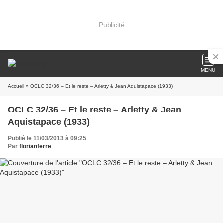
Publicité
MENU
Accueil
» OCLC 32/36 – Et le reste – Arletty & Jean Aquistapace (1933)
OCLC 32/36 – Et le reste – Arletty & Jean
Aquistapace (1933)
Publié le 11/03/2013 à 09:25
Par
florianferre