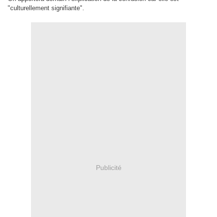
"culturellement signifiante".
Publicité