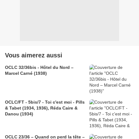
Vous aimerez aussi
OCLC 32/36bis - Hôtel du Nord –
Marcel Carné (1938)
OCLC/FT - 5bis/7 - Toi c'est moi - Pills
& Tabet (1934, 1936), Réda Caire &
Danou (1934)
OCLC 23/36 – Quand on perd la tête –