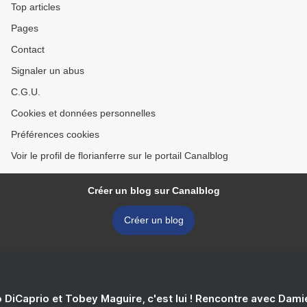
Top articles
Pages
Contact
Signaler un abus
C.G.U.
Cookies et données personnelles
Préférences cookies
Voir le profil de florianferre sur le portail Canalblog
Créer un blog sur Canalblog
Créer un blog
 DiCaprio et Tobey Maguire, c'est lui ! Rencontre avec Dam