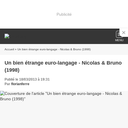
Publicité
MENU
Accueil
» Un bien étrange euro-langage - Nicolas & Bruno (1998)
Un bien étrange euro-langage - Nicolas & Bruno
(1998)
Publié le 18/03/2013 à 19:31
Par
florianferre