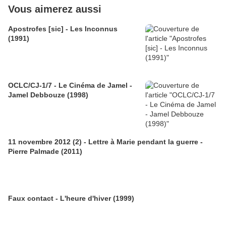
Vous aimerez aussi
Apostrofes [sic] - Les Inconnus
(1991)
OCLC/CJ-1/7 - Le Cinéma de Jamel -
Jamel Debbouze (1998)
11 novembre 2012 (2) - Lettre à Marie pendant la guerre -
Pierre Palmade (2011)
Faux contact - L'heure d'hiver (1999)