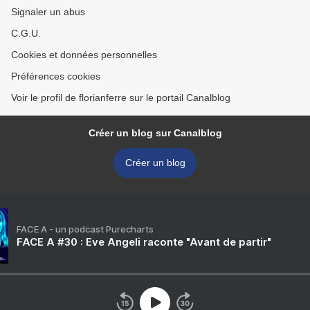
Signaler un abus
C.G.U.
Cookies et données personnelles
Préférences cookies
Voir le profil de florianferre sur le portail Canalblog
Créer un blog sur Canalblog
Créer un blog
FACE A - un podcast Purecharts
FACE A #30 : Eve Angeli raconte "Avant de partir"