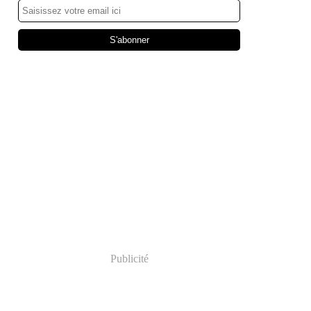
Publicité