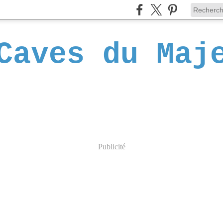
Caves du Maj
Publicité