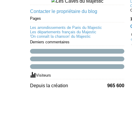
Contacter le propriétaire du blog
Pages
1
Les arrondissements de Paris du Majestic
Les départements français du Majestic
'On connaît la chanson' du Majestic
Derniers commentaires
Visiteurs
Depuis la création
965 600