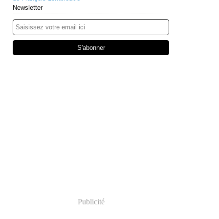
Newsletter
Publicité