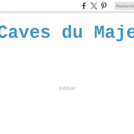
Caves du Maj
Publicité