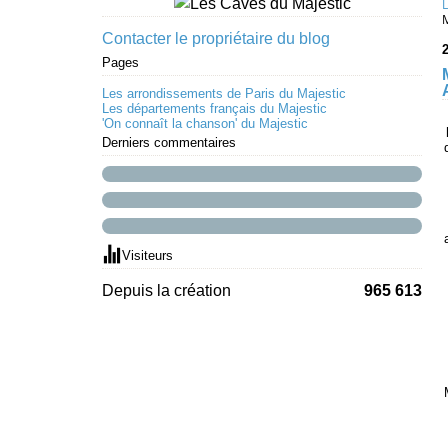
Contacter le propriétaire du blog
2
Pages
Les arrondissements de Paris du Majestic
Les départements français du Majestic
'On connaît la chanson' du Majestic
Derniers commentaires
Visiteurs
Depuis la création
965 613