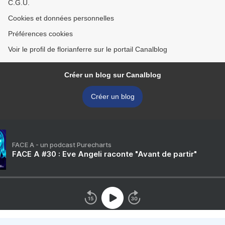
C.G.U.
Cookies et données personnelles
Préférences cookies
Voir le profil de florianferre sur le portail Canalblog
Créer un blog sur Canalblog
Créer un blog
FACE A - un podcast Purecharts
FACE A #30 : Eve Angeli raconte "Avant de partir"