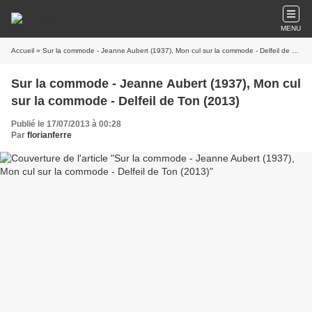
MENU
Accueil
» Sur la commode - Jeanne Aubert (1937), Mon cul sur la commode - Delfeil de Ton (2013)
Sur la commode - Jeanne Aubert (1937), Mon cul
sur la commode - Delfeil de Ton (2013)
Publié le 17/07/2013 à 00:28
Par
florianferre