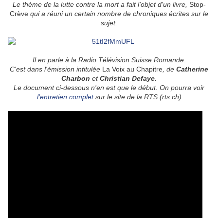
Le thème de la lutte contre la mort a fait l'objet d'un livre,
Stop-
Crève
qui a réuni un certain nombre de chroniques écrites sur le
sujet.
Il en parle à la Radio Télévision Suisse Romande
.
C'est dans l'émission intitulée
La Voix au Chapitre
, de
Catherine
Charbon
et
Christian Defaye
.
Le document ci-dessous n'en est que le début. On pourra voir
l'entretien complet
sur le site de la RTS (rts.ch)