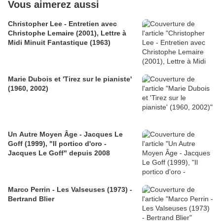
Vous aimerez aussi
Christopher Lee - Entretien avec
Christophe Lemaire (2001), Lettre à
Midi Minuit Fantastique (1963)
Marie Dubois et 'Tirez sur le pianiste'
(1960, 2002)
Un Autre Moyen Âge - Jacques Le
Goff (1999), "Il portico d'oro -
Jacques Le Goff" depuis 2008
Marco Perrin - Les Valseuses (1973) -
Bertrand Blier