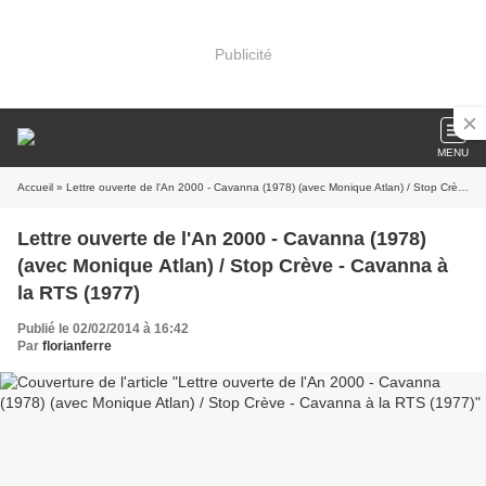
Publicité
MENU
Accueil
» Lettre ouverte de l'An 2000 - Cavanna (1978) (avec Monique Atlan) / Stop Crève - Cavanna à la RTS (1977)
Lettre ouverte de l'An 2000 - Cavanna (1978)
(avec Monique Atlan) / Stop Crève - Cavanna à
la RTS (1977)
Publié le 02/02/2014 à 16:42
Par
florianferre