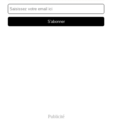
Publicité