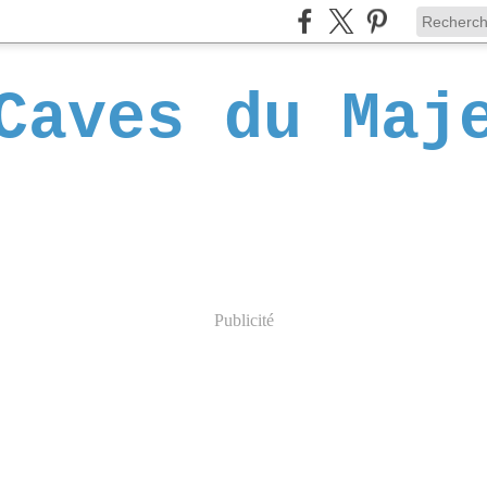
Caves du Maj
Publicité