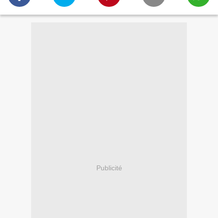
Publicité