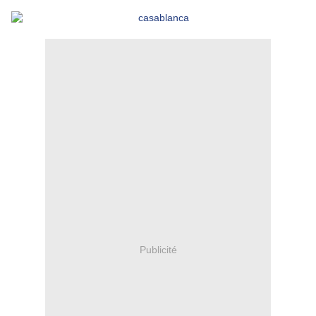
Publicité