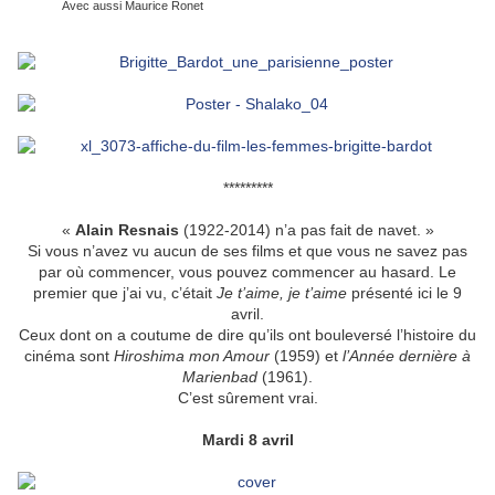
Avec aussi Maurice Ronet
*********
«
Alain Resnais
(1922-2014) n’a pas fait de navet. »
Si vous n’avez vu aucun de ses films et que vous ne savez pas
par où commencer, vous pouvez commencer au hasard. Le
premier que j’ai vu, c’était
Je t’aime, je t’aime
présenté ici le 9
avril.
Ceux dont on a coutume de dire qu’ils ont bouleversé l’histoire du
cinéma sont
Hiroshima mon Amour
(1959) et
l’Année dernière à
Marienbad
(1961).
C’est sûrement vrai.
Mardi 8 avril