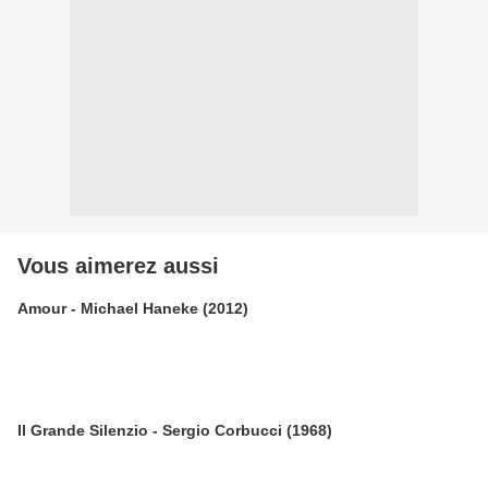
Vous aimerez aussi
Amour - Michael Haneke (2012)
Il Grande Silenzio - Sergio Corbucci (1968)