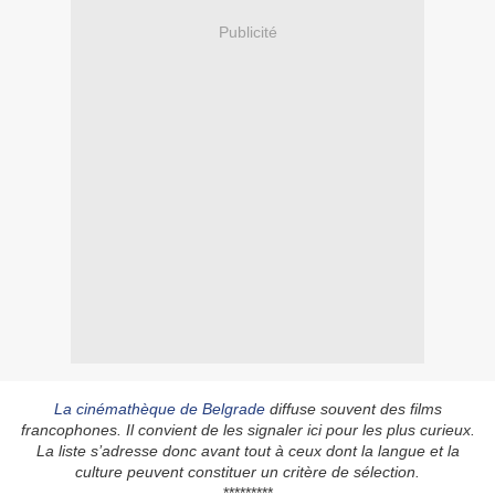
Publicité
La cinémathèque de Belgrade
diffuse souvent des films
francophones. Il convient de les signaler ici pour les plus curieux.
La liste s’adresse donc avant tout à ceux dont la langue et la
culture peuvent constituer un critère de sélection.
*********