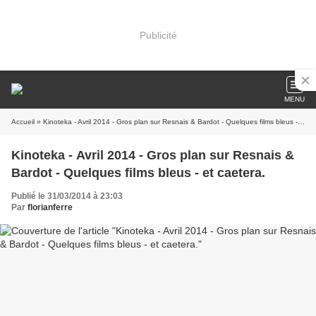
Publicité
MENU
Accueil
» Kinoteka - Avril 2014 - Gros plan sur Resnais & Bardot - Quelques films bleus - et caetera.
Kinoteka - Avril 2014 - Gros plan sur Resnais &
Bardot - Quelques films bleus - et caetera.
Publié le 31/03/2014 à 23:03
Par
florianferre