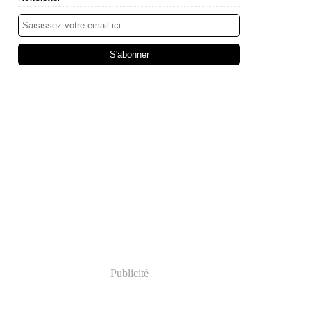
Publicité