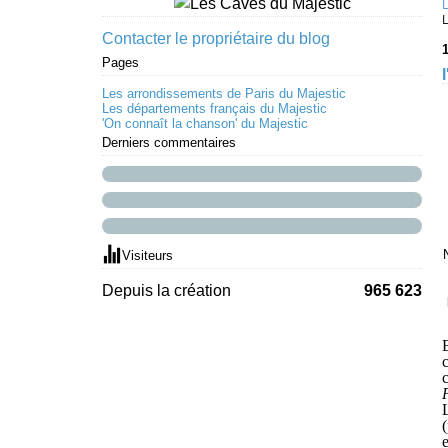
Contacter le propriétaire du blog
1
Pages
Les arrondissements de Paris du Majestic
Les départements français du Majestic
'On connaît la chanson' du Majestic
Derniers commentaires
Visiteurs
Depuis la création
965 623