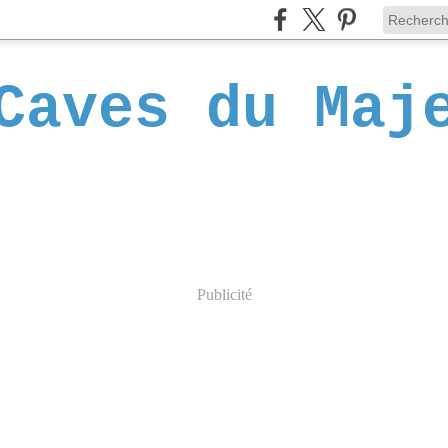
Caves du Maj
Publicité