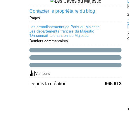
Contacter le propriétaire du blog
Pages
Les arrondissements de Paris du Majestic
Les départements français du Majestic
'On connaît la chanson' du Majestic
d
Derniers commentaires
Visiteurs
Depuis la création
965 613