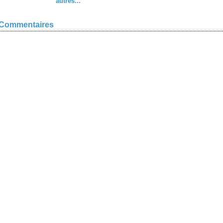
autres...
Commentaires