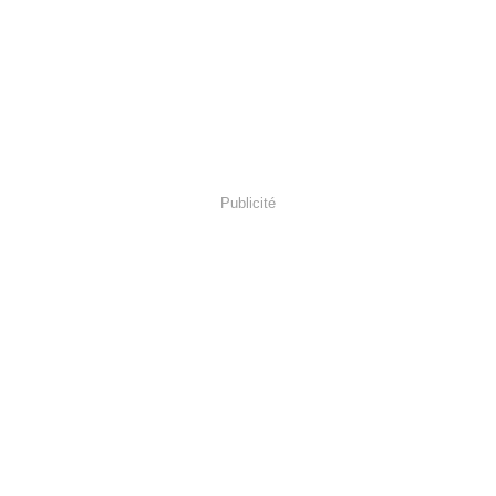
Publicité