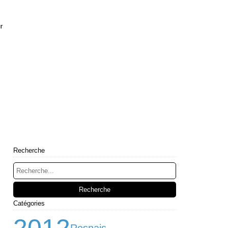
r
Recherche
Catégories