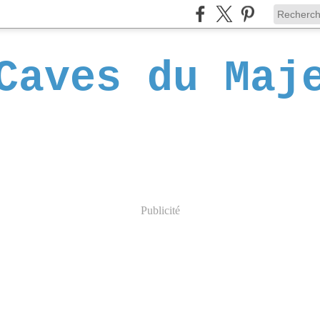
Caves du Maj
Publicité