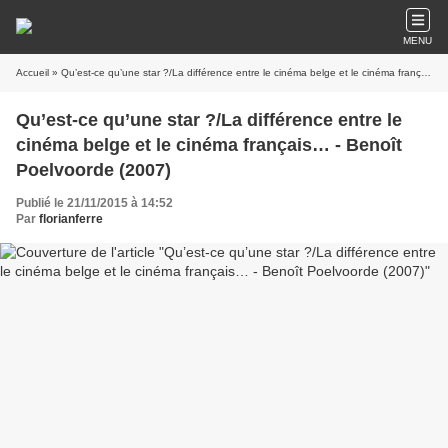
MENU
Accueil
» Qu’est-ce qu’une star ?/La différence entre le cinéma belge et le cinéma français… - Benoît Poelvoorde (2007)
Qu’est-ce qu’une star ?/La différence entre le
cinéma belge et le cinéma français… - Benoît
Poelvoorde (2007)
Publié le 21/11/2015 à 14:52
Par
florianferre