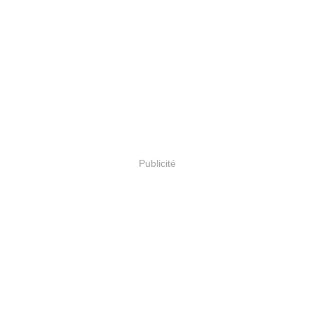
Publicité