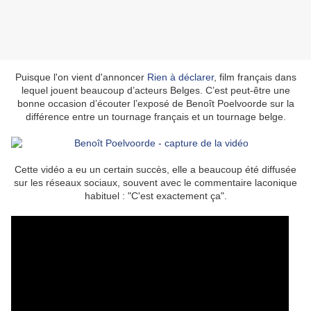
Puisque l'on vient d'annoncer
Rien à déclarer
, film français dans
lequel jouent beaucoup d’acteurs Belges. C’est peut-être une
bonne occasion d’écouter l’exposé de Benoît Poelvoorde sur la
différence entre un tournage français et un tournage belge.
Cette vidéo a eu un certain succès, elle a beaucoup été diffusée
sur les réseaux sociaux, souvent avec le commentaire laconique
habituel : "C'est exactement ça".