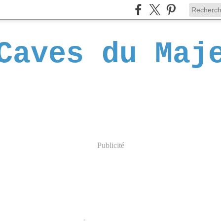
Caves du Maj
Publicité