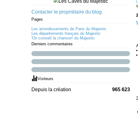
Contacter le propriétaire du blog
Pages
Les arrondissements de Paris du Majestic
Les départements français du Majestic
'On connaît la chanson' du Majestic
Derniers commentaires
Visiteurs
Depuis la création
965 623