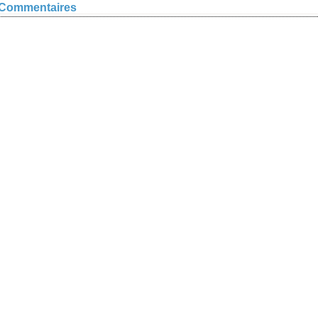
Commentaires