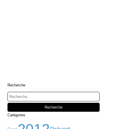
Recherche
Catégories