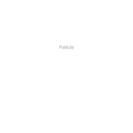
Publicité