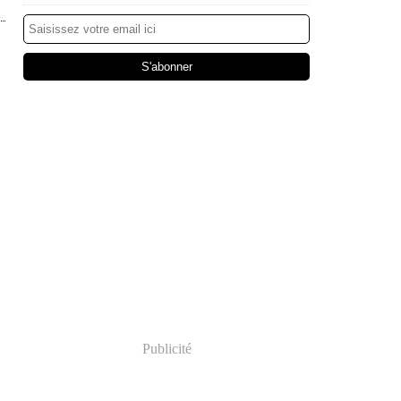
Publicité