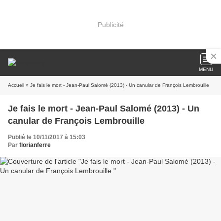
Publicité
MENU
Accueil
» Je fais le mort - Jean-Paul Salomé (2013) - Un canular de François Lembrouille
Je fais le mort - Jean-Paul Salomé (2013) - Un
canular de François Lembrouille
Publié le 10/11/2017 à 15:03
Par
florianferre