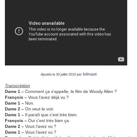
lolmaxt
Ajoutée le 30 juillet 2010 par
Transcription
Dame 1 –
Comment ça s'appelle, le film de Woody Allen ?
François –
Vous l'avez déjà vu ?
Dame 1 –
Non.
Dame 2 –
On veut le voir.
Dame 1 –
Il paraît que c'est très bien.
François –
Oui c'est très bien ça.
Dame 2 –
Vous l'avez vu ?
Dame 1 –
Vous l'avez vu ?