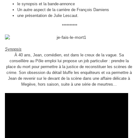
le synopsis et la bande-annonce
Un autre aspect de la carrière de François Damiens
une présentation de Julie Lescaut.
**********
Synopsis
À 40 ans, Jean, comédien, est dans le creux de la vague. Sa
conseillère au Pôle emploi lui propose un job particulier : prendre la
place du mort pour permettre à la justice de reconstituer les scènes de
crime. Son obsession du détail bluffe les enquêteurs et va permettre à
Jean de revenir sur le devant de la scène dans une affaire délicate à
Megève, hors saison, suite à une série de meurtres...