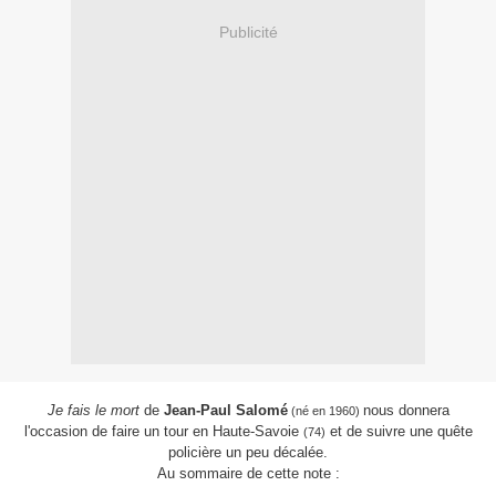
Publicité
Je fais le mort
de
Jean-Paul Salomé
nous donnera
(né en 1960)
l'occasion de faire un tour en Haute-Savoie
et de suivre une quête
(74)
policière un peu décalée.
Au sommaire de cette note :