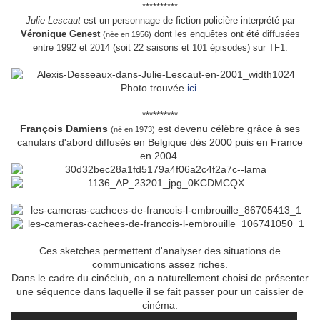
**********
Julie Lescaut
est un personnage de fiction policière interprété par
Véronique Genest
dont les enquêtes ont été diffusées
(née en 1956)
entre 1992 et 2014 (soit 22 saisons et 101 épisodes) sur TF1.
Photo trouvée
ici
.
**********
François Damiens
est devenu célèbre grâce à ses
(né en 1973)
canulars d'abord diffusés en Belgique dès 2000 puis en France
en 2004.
Ces sketches permettent d'analyser des situations de
communications assez riches.
Dans le cadre du cinéclub, on a naturellement choisi de présenter
une séquence dans laquelle il se fait passer pour un caissier de
cinéma.