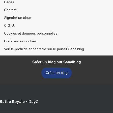
Pages
Contact
Signaler un abus
C.G.U.
Cookies et données personnelles
Préférences cookies
Voir le profil de florianferre sur le portail Canalblog
Créer un blog sur Canalblog
Créer un blog
 Battle Royale - DayZ