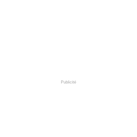
Publicité