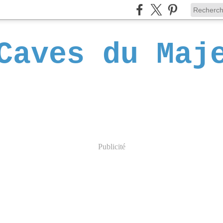
Caves du Maj
Publicité