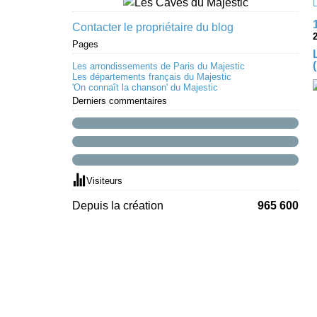
Contacter le propriétaire du blog
Pages
Les arrondissements de Paris du Majestic
Les départements français du Majestic
'On connaît la chanson' du Majestic
Derniers commentaires
Visiteurs
Depuis la création
965 600