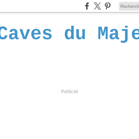
Caves du Maj
Publicité