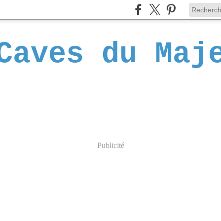
Caves du Maj
Publicité