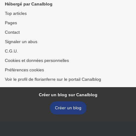
Hébergé par Canalblog
Top articles
Pages
Contact
Signaler un abus
C.G.U.
Cookies et données personnelles
Préférences cookies
Voir le profil de florianferre sur le portail Canalblog
Créer un blog sur Canalblog
Créer un blog