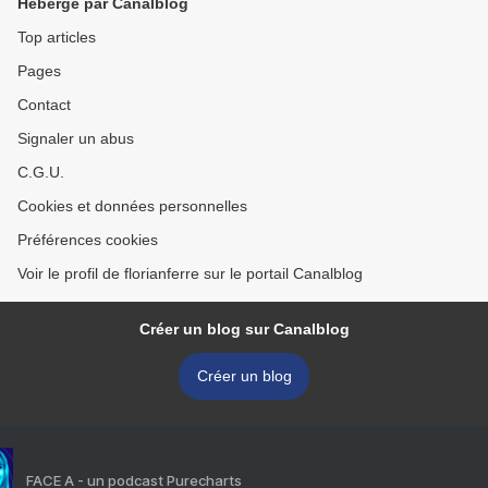
Hébergé par Canalblog
Top articles
Pages
Contact
Signaler un abus
C.G.U.
Cookies et données personnelles
Préférences cookies
Voir le profil de florianferre sur le portail Canalblog
Créer un blog sur Canalblog
Créer un blog
FACE A - un podcast Purecharts