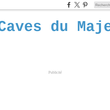
Caves du Maj
Publicité