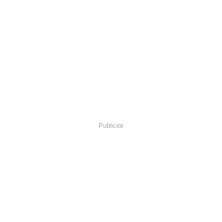
Publicité