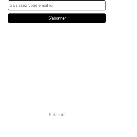
Publicité