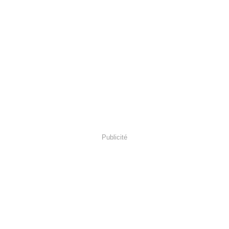
Publicité