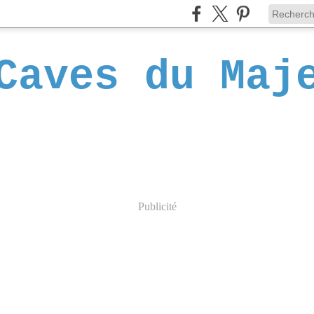
Caves du Maj
Publicité