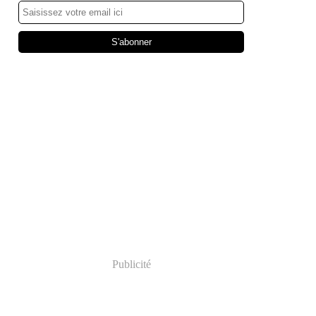
Publicité