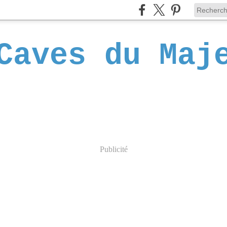
Caves du Maj
Publicité