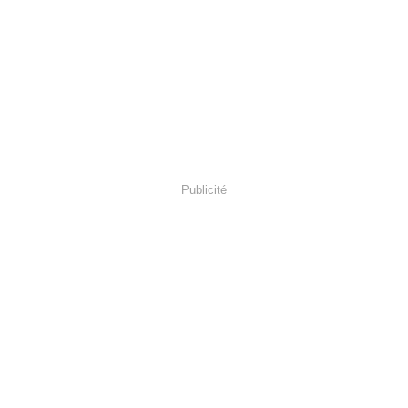
Publicité