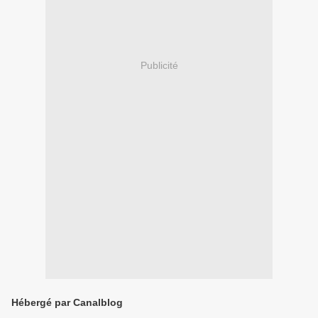
Publicité
Hébergé par Canalblog