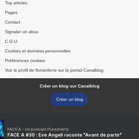
Top articles
Pages
Contact
Signaler un abus
C.G.U.
Cookies et données personnelles
Préférences cookies
Voir le profil de florianferre sur le portail Canalblog
Créer un blog sur Canalblog
Créer un blog
FACE A - un podcast Purecharts
FACE A #30 : Eve Angeli raconte "Avant de partir"