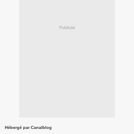
Publicité
Hébergé par Canalblog