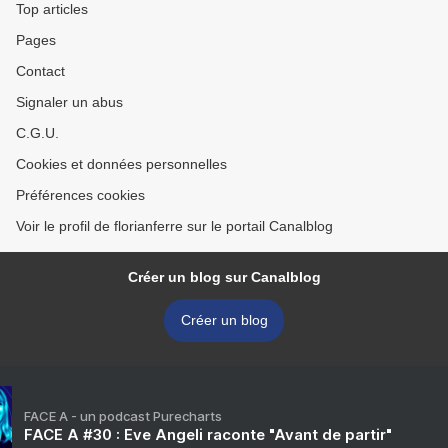
Top articles
Pages
Contact
Signaler un abus
C.G.U.
Cookies et données personnelles
Préférences cookies
Voir le profil de florianferre sur le portail Canalblog
Créer un blog sur Canalblog
Créer un blog
FACE A - un podcast Purecharts
FACE A #30 : Eve Angeli raconte "Avant de partir"