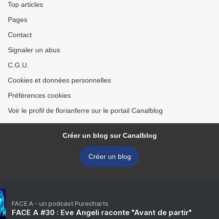
Top articles
Pages
Contact
Signaler un abus
C.G.U.
Cookies et données personnelles
Préférences cookies
Voir le profil de florianferre sur le portail Canalblog
Créer un blog sur Canalblog
Créer un blog
FACE A - un podcast Purecharts
FACE A #30 : Eve Angeli raconte "Avant de partir"