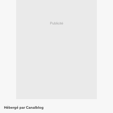
Publicité
Hébergé par Canalblog