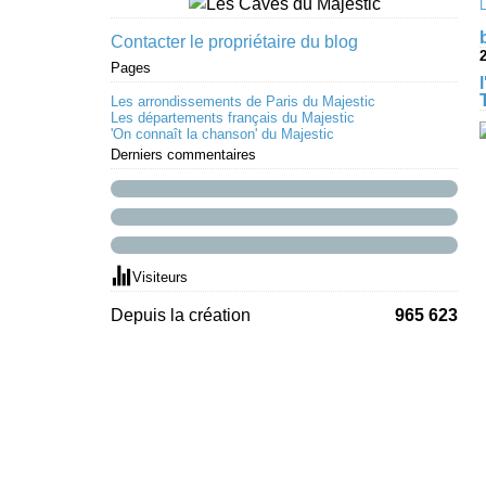
Contacter le propriétaire du blog
2
Pages
Les arrondissements de Paris du Majestic
Les départements français du Majestic
'On connaît la chanson' du Majestic
Derniers commentaires
Visiteurs
Depuis la création
965 623