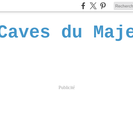
Caves du Maj
Publicité