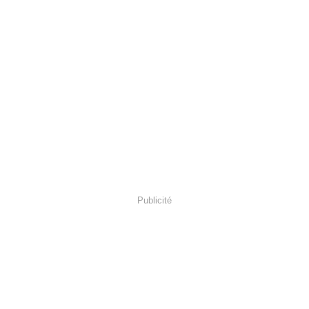
Publicité