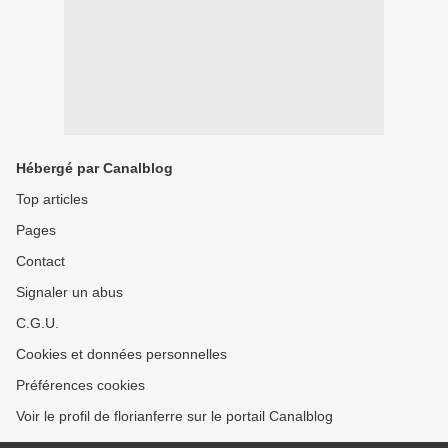
Hébergé par Canalblog
Top articles
Pages
Contact
Signaler un abus
C.G.U.
Cookies et données personnelles
Préférences cookies
Voir le profil de florianferre sur le portail Canalblog