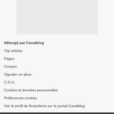
Hébergé par Canalblog
Top articles
Pages
Contact
Signaler un abus
C.G.U.
Cookies et données personnelles
Préférences cookies
Voir le profil de florianferre sur le portail Canalblog