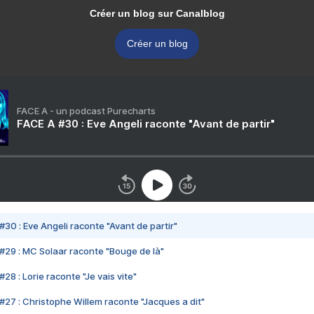
Créer un blog sur Canalblog
Créer un blog
FACE A - un podcast Purecharts
FACE A #30 : Eve Angeli raconte "Avant de partir"
#30 : Eve Angeli raconte "Avant de partir"
#29 : MC Solaar raconte "Bouge de là"
28 : Lorie raconte "Je vais vite"
#27 : Christophe Willem raconte "Jacques a dit"