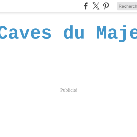
Caves du Maj
Publicité