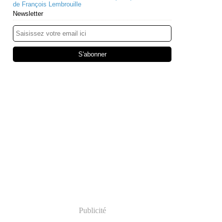
de François Lembrouille
Newsletter
Publicité