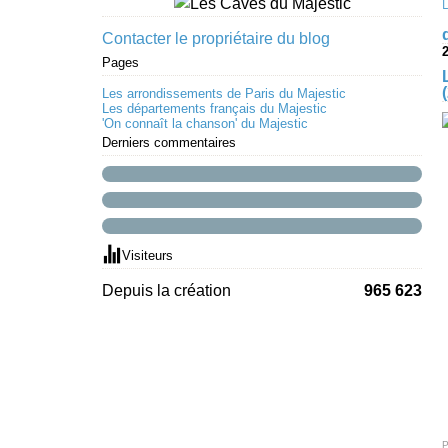
Contacter le propriétaire du blog
Pages
Les arrondissements de Paris du Majestic
Les départements français du Majestic
'On connaît la chanson' du Majestic
Derniers commentaires
Visiteurs
Depuis la création
965 623
P