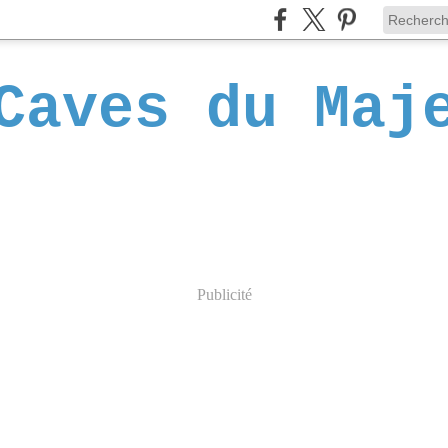
Caves du Maj
Publicité