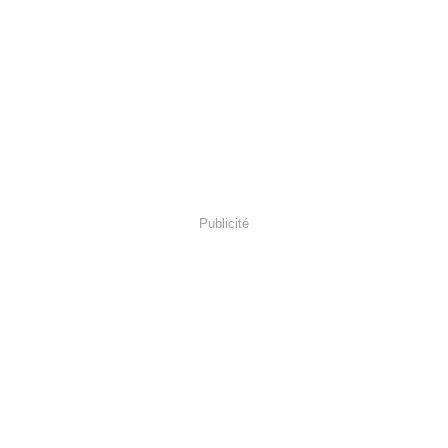
Publicité