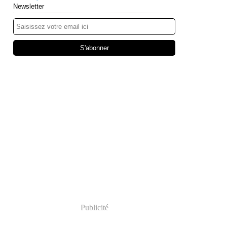
Newsletter
Publicité