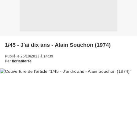
1/45 - J'ai dix ans - Alain Souchon (1974)
Publié le 25/10/2013 à 14:39
Par
florianferre