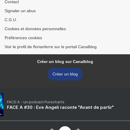
Contact
Signaler un abus
C.G.U.
Cookies et données personnelles
Préférences cookies
Voir le profil de florianferre sur le portail Canalblog
Créer un blog sur Canalblog
Créer un blog
FACE A - un podcast Purecharts
FACE A #30 : Eve Angeli raconte "Avant de partir"