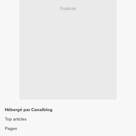
Publicité
Hébergé par Canalblog
Top articles
Pages