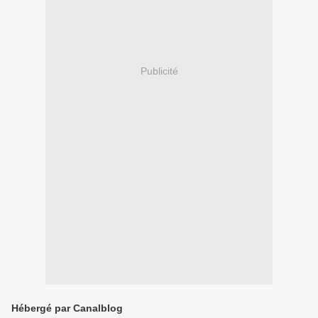
Publicité
Hébergé par Canalblog