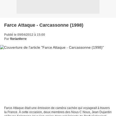
Farce Attaque - Carcassonne (1998)
Publié le 09/04/2012 à 15:00
Par
florianferre
Farce Attaque était une émission de caméra cachée qui voyageait à travers
la France. À cette occasion, deux membres des Nous C Nous, Jean Dujardin