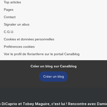
Top articles
Pages
Contact
Signaler un abus
C.G.U.
Cookies et données personnelles
Préférences cookies
Voir le profil de florianferre sur le portail Canalblog
Créer un blog sur Canalblog
Créer un blog
 DiCaprio et Tobey Maguire, c'est lui ! Rencontre avec Dam