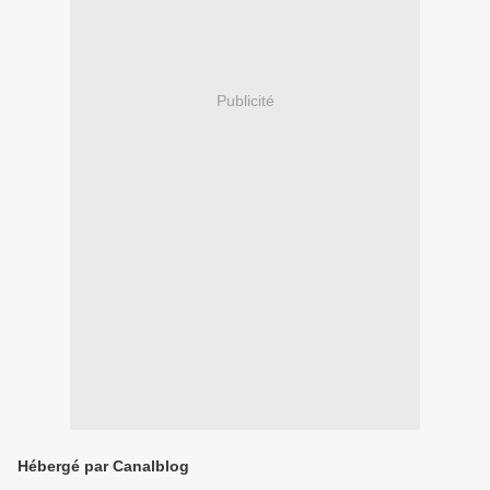
Publicité
Hébergé par Canalblog