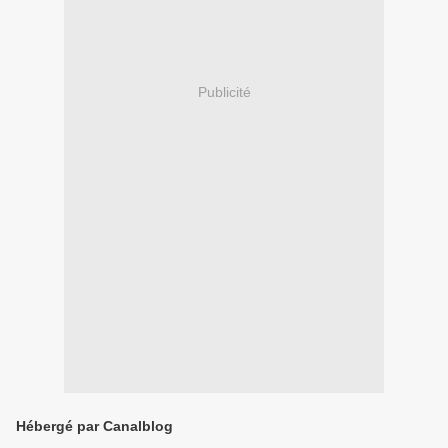
Publicité
Hébergé par Canalblog