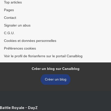
Top articles
Pages
Contact
Signaler un abus
C.G.U.
Cookies et données personnelles
Préférences cookies
Voir le profil de florianferre sur le portail Canalblog
Créer un blog sur Canalblog
Créer un blog
 Battle Royale - DayZ