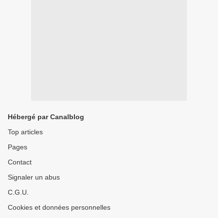
Hébergé par Canalblog
Top articles
Pages
Contact
Signaler un abus
C.G.U.
Cookies et données personnelles