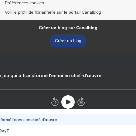
Préférences cookies
Voir le profil de florianferre sur le portail Canalblog
Créer un blog sur Canalblog
Créer un blog
e jeu qui a transformé l’ennui en chef-d’œuvre
nsformé l’ennui en chef-d’œuvre
 DayZ