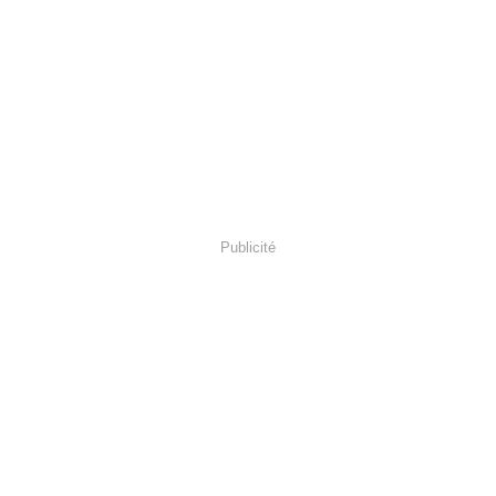
Publicité