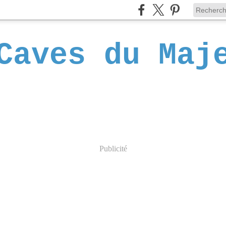
Caves du Maj
Publicité