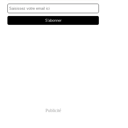
Publicité