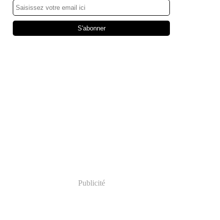
Publicité