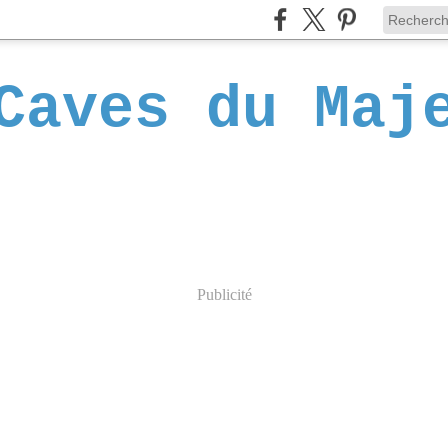
Caves du Maj
Publicité