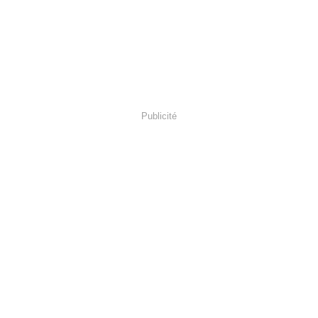
Publicité