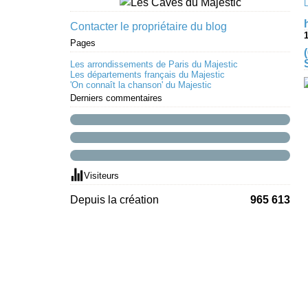
Contacter le propriétaire du blog
1
Pages
Les arrondissements de Paris du Majestic
Les départements français du Majestic
'On connaît la chanson' du Majestic
Derniers commentaires
Visiteurs
Depuis la création
965 613