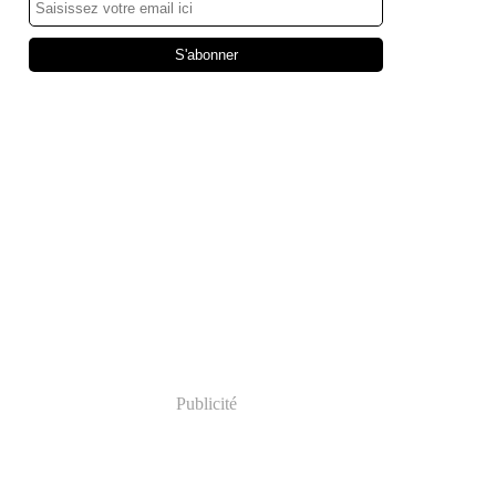
Publicité