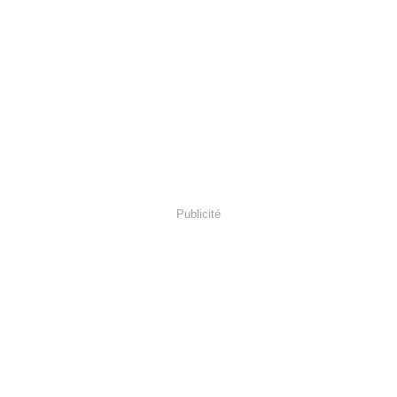
Publicité