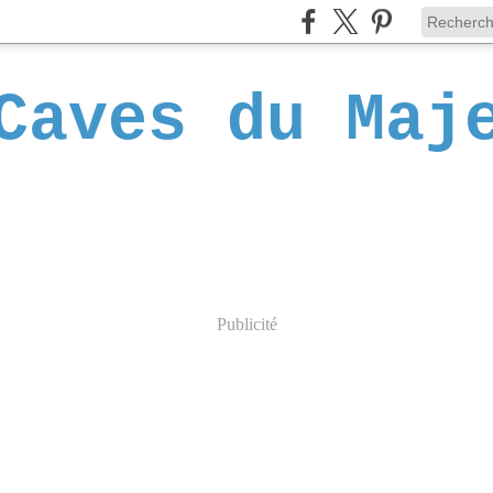
Caves du Maj
Publicité