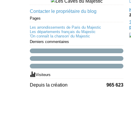
Contacter le propriétaire du blog
Pages
Les arrondissements de Paris du Majestic
Les départements français du Majestic
'On connaît la chanson' du Majestic
Derniers commentaires
Visiteurs
Depuis la création
965 623