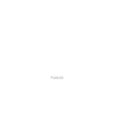
Publicité