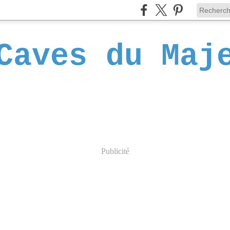
Caves du Maj
Publicité