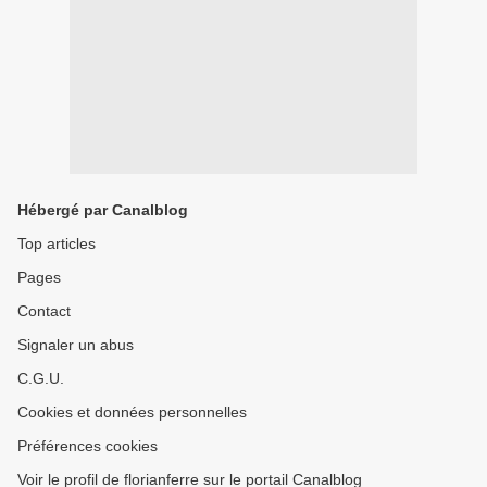
Hébergé par Canalblog
Top articles
Pages
Contact
Signaler un abus
C.G.U.
Cookies et données personnelles
Préférences cookies
Voir le profil de florianferre sur le portail Canalblog