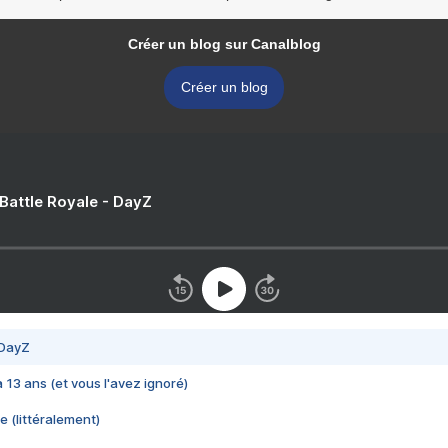
Créer un blog sur Canalblog
Créer un blog
 Battle Royale - DayZ
 DayZ
 a 13 ans (et vous l'avez ignoré)
e (littéralement)