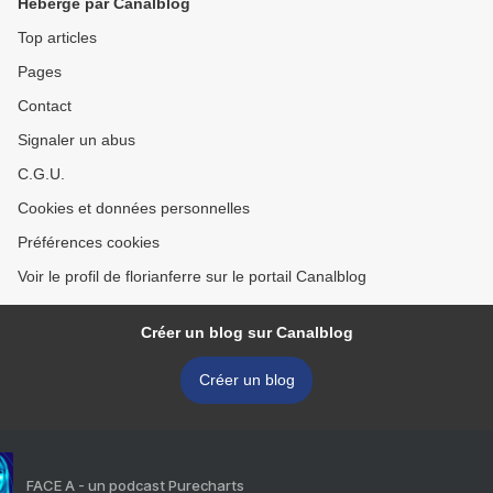
Hébergé par Canalblog
Top articles
Pages
Contact
Signaler un abus
C.G.U.
Cookies et données personnelles
Préférences cookies
Voir le profil de florianferre sur le portail Canalblog
Créer un blog sur Canalblog
Créer un blog
FACE A - un podcast Purecharts