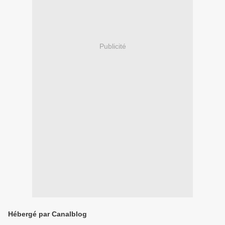
Publicité
Hébergé par Canalblog