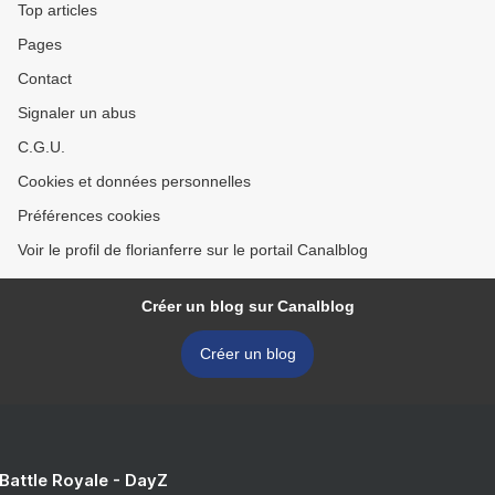
Top articles
Pages
Contact
Signaler un abus
C.G.U.
Cookies et données personnelles
Préférences cookies
Voir le profil de florianferre sur le portail Canalblog
Créer un blog sur Canalblog
Créer un blog
 Battle Royale - DayZ