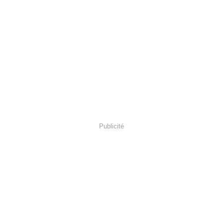
Publicité