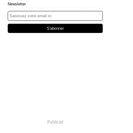
Newsletter
Publicité