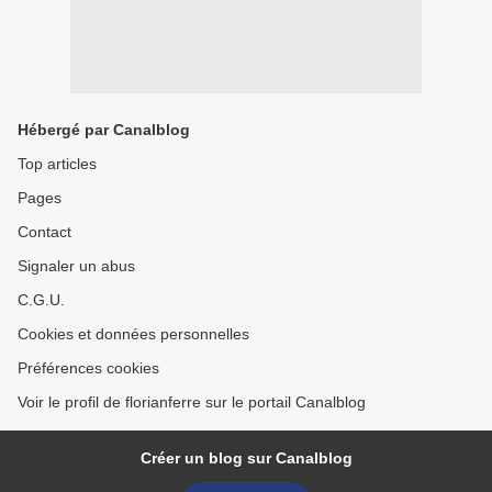
Hébergé par Canalblog
Top articles
Pages
Contact
Signaler un abus
C.G.U.
Cookies et données personnelles
Préférences cookies
Voir le profil de florianferre sur le portail Canalblog
Créer un blog sur Canalblog