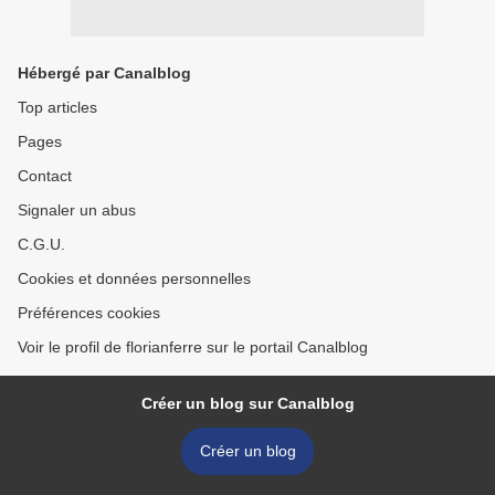
Hébergé par Canalblog
Top articles
Pages
Contact
Signaler un abus
C.G.U.
Cookies et données personnelles
Préférences cookies
Voir le profil de florianferre sur le portail Canalblog
Créer un blog sur Canalblog
Créer un blog