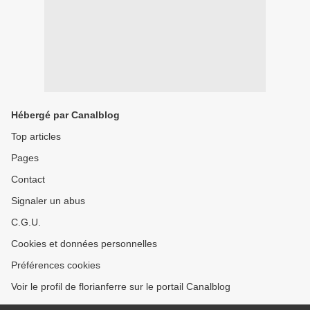
Hébergé par Canalblog
Top articles
Pages
Contact
Signaler un abus
C.G.U.
Cookies et données personnelles
Préférences cookies
Voir le profil de florianferre sur le portail Canalblog