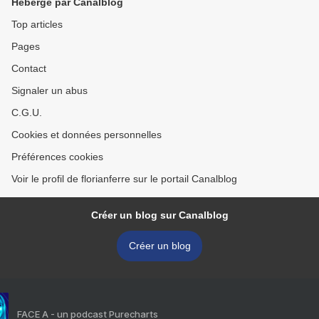
Hébergé par Canalblog
Top articles
Pages
Contact
Signaler un abus
C.G.U.
Cookies et données personnelles
Préférences cookies
Voir le profil de florianferre sur le portail Canalblog
Créer un blog sur Canalblog
Créer un blog
FACE A - un podcast Purecharts