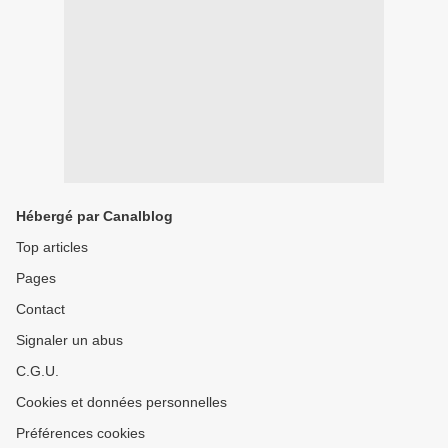
Hébergé par Canalblog
Top articles
Pages
Contact
Signaler un abus
C.G.U.
Cookies et données personnelles
Préférences cookies