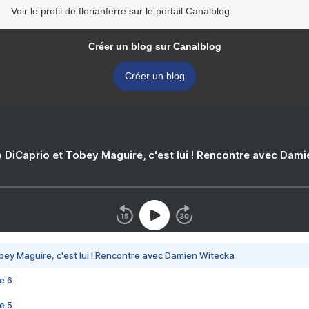
Voir le profil de florianferre sur le portail Canalblog
Créer un blog sur Canalblog
Créer un blog
 DiCaprio et Tobey Maguire, c'est lui ! Rencontre avec Dam
bey Maguire, c'est lui ! Rencontre avec Damien Witecka
e 6
e 5